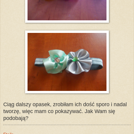
Ciąg dalszy opasek, zrobiłam ich dość sporo i nadal
tworzę, więc mam co pokazywać. Jak Wam się
podobają?