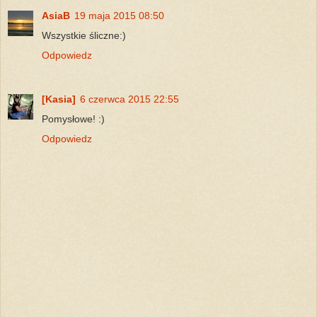
AsiaB
19 maja 2015 08:50
Wszystkie śliczne:)
Odpowiedz
[Kasia]
6 czerwca 2015 22:55
Pomysłowe! :)
Odpowiedz