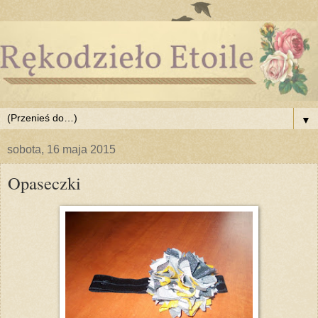
▼
sobota, 16 maja 2015
Opaseczki